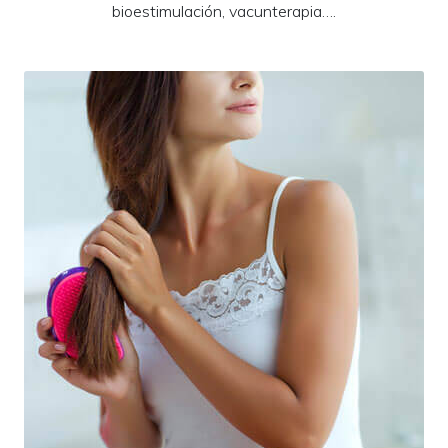
bioestimulación, vacunterapia….