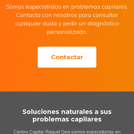
gratuita
Somos especialistas en problemas capilares.
Contacta con nosotros para consultar
cualquier duda y pedir un diagnóstico
personalizado.
Contactar
Soluciones naturales a sus