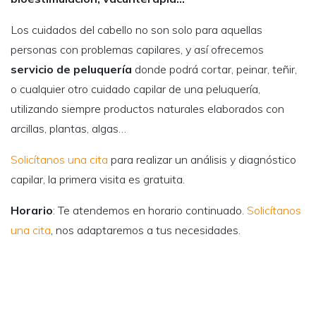
servicio de peluquería
donde podrá cortar, peinar, teñir,
o cualquier otro cuidado capilar de una peluquería,
utilizando siempre productos naturales elaborados con
arcillas, plantas, algas…
Solicítanos una cita
para realizar un análisis y diagnóstico
capilar, la primera visita es gratuita.
Horario
: Te atendemos en horario continuado.
Solicítanos
una cita
, nos adaptaremos a tus necesidades.
Opiniones de nuestros
clientes