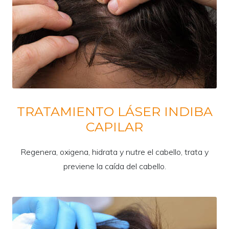
TRATAMIENTO LÁSER INDIBA
CAPILAR
Regenera, oxigena, hidrata y nutre el cabello, trata y
previene la caída del cabello.