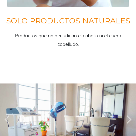
SOLO PRODUCTOS NATURALES
Productos que no perjudican el cabello ni el cuero
cabelludo.
Previous